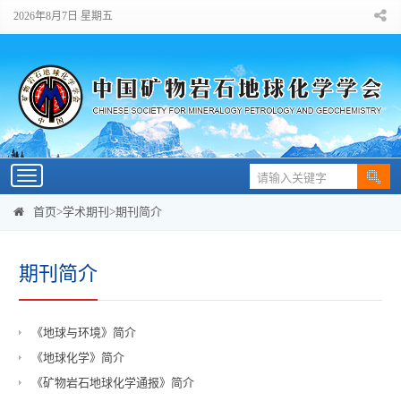
2026年8月7日 星期五
Toggle
navigation
首页
>
学术期刊
>
期刊简介
期刊简介
《地球与环境》简介
《地球化学》简介
《矿物岩石地球化学通报》简介