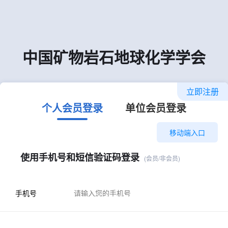
中国矿物岩石地球化学学会
立即注册
个人会员登录
单位会员登录
移动端入口
使用手机号和短信验证码登录
(会员/非会员)
手机号