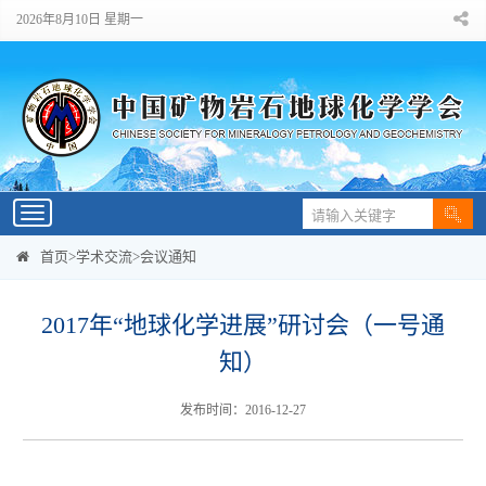
2026年8月10日 星期一
Toggle
navigation
首页
>
学术交流
>
会议通知
2017年“地球化学进展”研讨会（一号通
知）
发布时间：2016-12-27