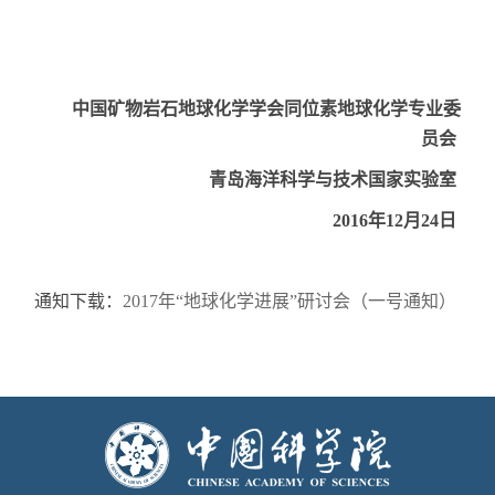
中国矿物岩石地球化学学会同位素地球化学专业委
员会
青岛海洋科学与技术国家实验室
2016
年
12
月
24
日
通知下载：
2017年“地球化学进展”研讨会（一号通知）