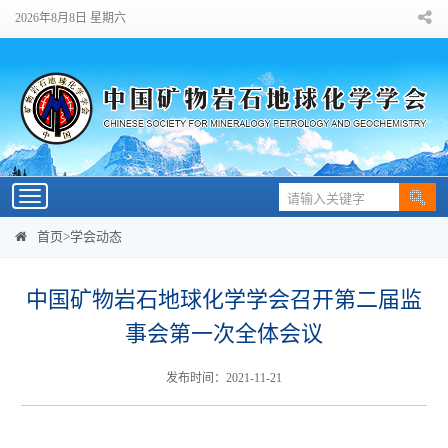
2026年8月8日 星期六
Toggle
navigation
首页
>
学会动态
中国矿物岩石地球化学学会召开第二届监
事会第一次全体会议
发布时间：2021-11-21