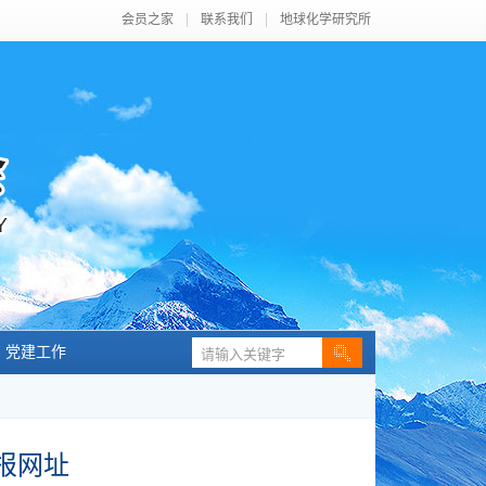
会员之家
联系我们
地球化学研究所
党建工作
报网址